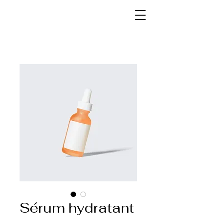
Sérum hydratant