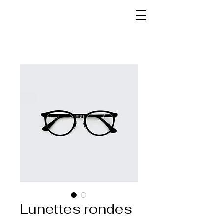
Lunettes rondes