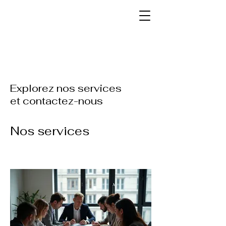
Explorez nos services
et contactez-nous
Nos services